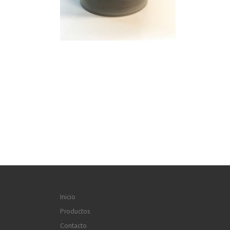
Inicio
Productos
Contacto