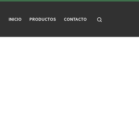
Search
INICIO
PRODUCTOS
CONTACTO