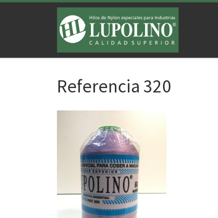
Saltar al contenido
Referencia 320