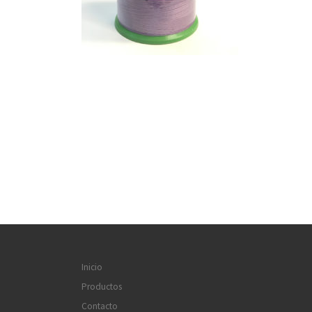
Inicio
Productos
Contacto