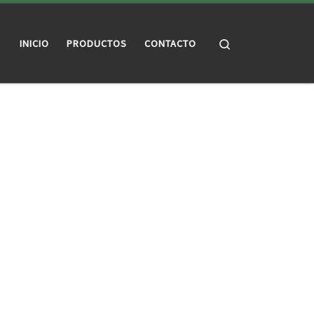
Search
INICIO
PRODUCTOS
CONTACTO